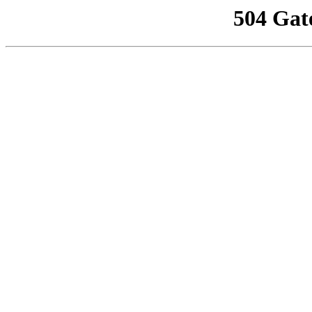
504 Gat